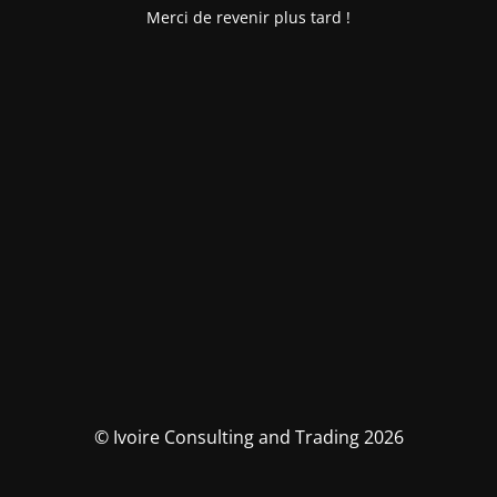
Merci de revenir plus tard !
© Ivoire Consulting and Trading 2026