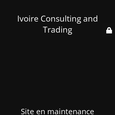
Ivoire Consulting and
Trading
Site en maintenance